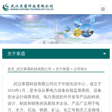
关于寒霜
首页_武汉寒霜科技有限公司
>
关于寒霜
>
公司简介
武汉寒霜科技有限公司位于中国光谷中心，成立于
2014年1月，是专业从事电力设备在线监测系统、设备
安全运行保障系统、电力系统软件开发等产品的科研、
设计、制造和销售的高新技术企业。产品广泛用于电
力、水力、石油、铁路、矿山、化工等相关工业领域，