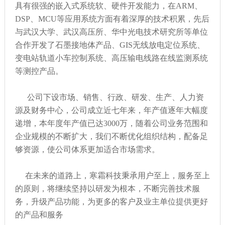
具有很强的嵌入式系统软、硬件开发能力，在ARM、
DSP、MCU等应用系统方面有着深厚的技术积累，先后
与武汉大学、武汉高压所、华中光电技术研究所等单位
合作开发了石墨接地体产品、GIS无线放电定位系统、
变电站轨道小车控制系统、高压输电线路在线监测系统
等测控产品。
公司下设市场、销售、行政、研发、生产、人力资
源及财务中心，公司成立近七年来，年产值逐年大幅度
递增，本年度年产值已达3000万，随着公司业务范围和
企业规模的不断扩大，我们不断优化组织结构，配备足
够资源，使公司体系更加适合市场需求。
在未来的道路上，寒霜科技秉承用户至上，服务至上
的原则，将继续坚持以研发为根本，不断完善技术服
务，升级产品功能，为更多的客户及业主单位提供更好
的产品和服务