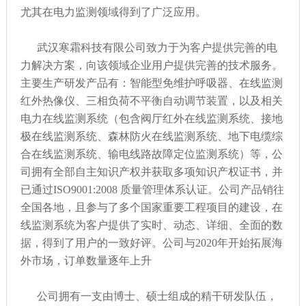
尤其在电力监测领域得到了广泛应用。
武汉寒霜科技有限公司致力于为客户提供完善的电
力解决方案，向该领域企业用户提供完善的技术服务。
主要生产研发产品有：智能型免维护呼吸器、在线监测
红外热像仪、三相负荷不平衡自动调节装置，以及相关
电力在线监测系统（包含阀厅红外在线监测系统、接地
极在线监测系统、森林防火在线监测系统、地下电缆综
合在线监测系统、输电线路故障定位监测系统）等，公
司拥有全部自主知识产权并获取多项知识产权证书，并
已通过ISO9001:2008 质量管理体系认证。公司产品销往
全国各地，且参与了多个国家重要工程项目的建设，在
线监测系统为客户提供了实时、动态、详细、全面的数
据，得到了用户的一致好评。公司与2020年开始拓展海
外市场，订单数量逐年上升
公司拥有一支由博士、硕士组成的精干研发队伍，