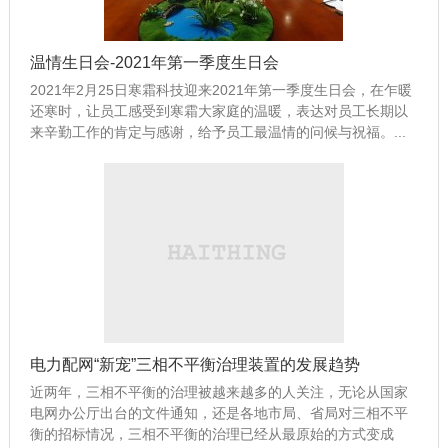
温情生日会-2021年第一季度生日会
2021年2月25日寒霜科技迎来2021年第一季度生日会，在乍暖
还寒时，让员工感受到寒霜大家庭的温暖，表达对员工长期以
来辛勤工作的肯定与感谢，给予员工最温情的问候与祝福。...
电力配网“新宠”三相不平衡治理装置的发展趋势
近两年，三相不平衡的治理被越来越多的人关注，无论从国家
电网办公厅出台的文件通知，还是各地市局、省局对三相不平
衡的招标情况，三相不平衡的治理已经从最原始的方式变成