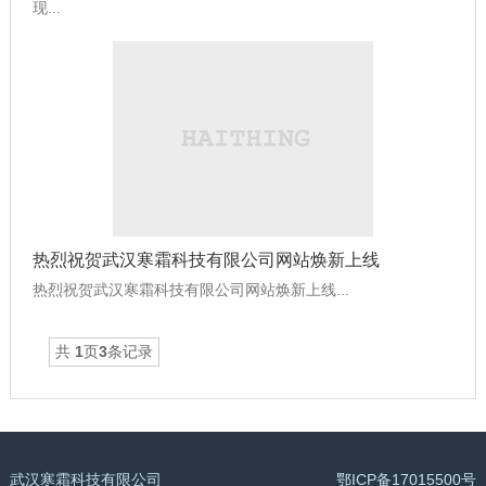
现...
热烈祝贺武汉寒霜科技有限公司网站焕新上线
热烈祝贺武汉寒霜科技有限公司网站焕新上线...
共
1
页
3
条记录
武汉寒霜科技有限公司
鄂ICP备17015500号