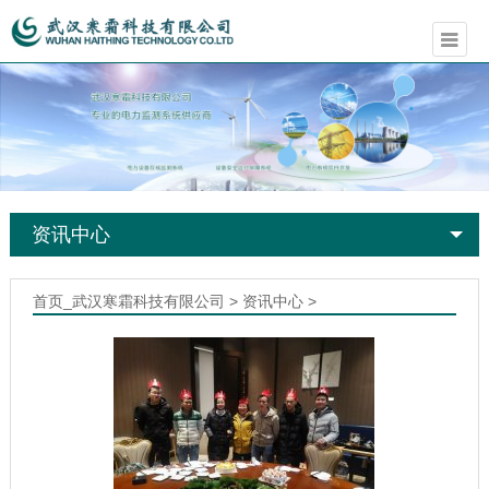
资讯中心
首页_武汉寒霜科技有限公司
>
资讯中心
>